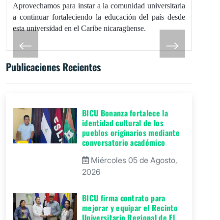
Aprovechamos para instar a la comunidad universitaria
a continuar fortaleciendo la educación del país desde
esta universidad en el Caribe nicaragüense.
Publicaciones Recientes
BICU Bonanza fortalece la
identidad cultural de los
pueblos originarios mediante
conversatorio académico
Miércoles 05 de Agosto,
2026
BICU firma contrato para
mejorar y equipar el Recinto
Universitario Regional de El