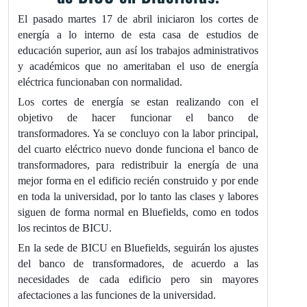
El pasado martes 17 de abril iniciaron los cortes de
energía a lo interno de esta casa de estudios de
educación superior, aun así los trabajos administrativos
y académicos que no ameritaban el uso de energía
eléctrica funcionaban con normalidad.
Los cortes de energía se estan realizando con el
objetivo de hacer funcionar el banco de
transformadores. Ya se concluyo con la labor principal,
del cuarto eléctrico nuevo donde fu
nciona el banco de
transformadores, para redistribuir la energía de una
mejor forma en el edificio recién construido y por ende
en toda la universidad, por lo tanto las clases y labores
siguen de forma normal en Bluefields, como en todos
los recintos de BICU.
En la sede de BICU en Bluefields, seguirán los ajustes
del banco de transformadores, de acuerdo a las
necesidades de cada edificio pero sin mayores
afectaciones a las funciones de la universidad.