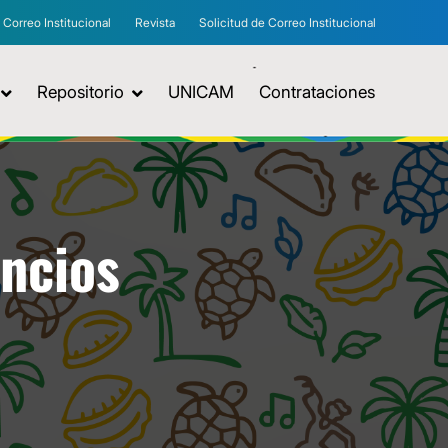
Correo Institucional
Revista
Solicitud de Correo Institucional
Repositorio
UNICAM
Contrataciones
uncios