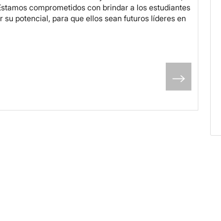
Estamos comprometidos con brindar a los estudiantes
 su potencial, para que ellos sean futuros líderes en