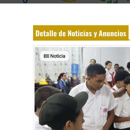
Detalle de Noticias y Anuncios
Noticia