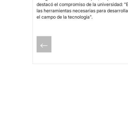
destacó el compromiso de la universidad: "
las herramientas necesarias para desarrollar
el campo de la tecnología".