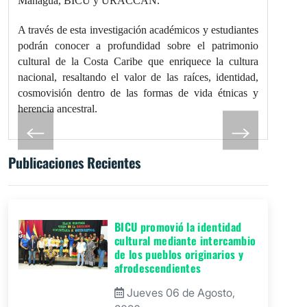
Managua, BICU y URACCAN.
A través de esta investigación académicos y estudiantes
podrán conocer a profundidad sobre el patrimonio
cultural de la Costa Caribe que enriquece la cultura
nacional, resaltando el valor de las raíces, identidad,
cosmovisión dentro de las formas de vida étnicas y
herencia ancestral.
Publicaciones Recientes
BICU promovió la identidad
cultural mediante intercambio
de los pueblos originarios y
afrodescendientes
Jueves 06 de Agosto,