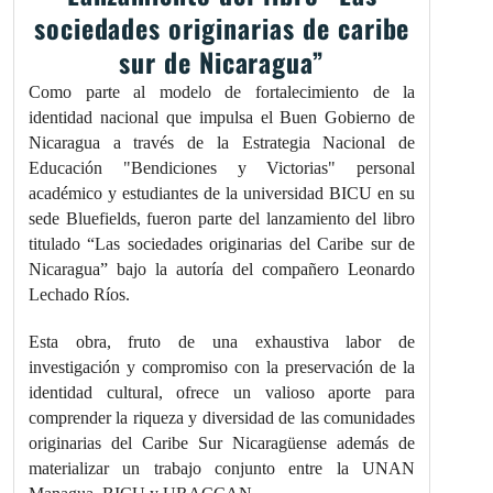
sociedades originarias de caribe
sur de Nicaragua”
Como parte al modelo de fortalecimiento de la
identidad nacional que impulsa el Buen Gobierno de
Nicaragua a través de la Estrategia Nacional de
Educación "Bendiciones y Victorias" personal
académico y estudiantes de la universidad BICU en su
sede Bluefields, fueron parte del lanzamiento del libro
titulado “Las sociedades originarias del Caribe sur de
Nicaragua” bajo la autoría del compañero Leonardo
Lechado Ríos.
Esta obra, fruto de una exhaustiva labor de
investigación y compromiso con la preservación de la
identidad cultural, ofrece un valioso aporte para
comprender la riqueza y diversidad de las comunidades
originarias del Caribe Sur Nicaragüense además de
materializar un trabajo conjunto entre la UNAN