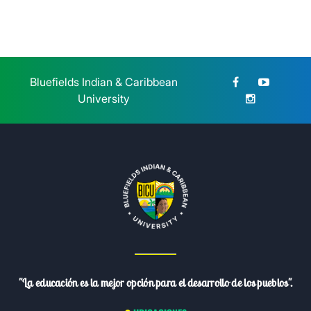
Bluefields Indian & Caribbean
University
"La educación es la mejor opción para el desarrollo de los pueblos".